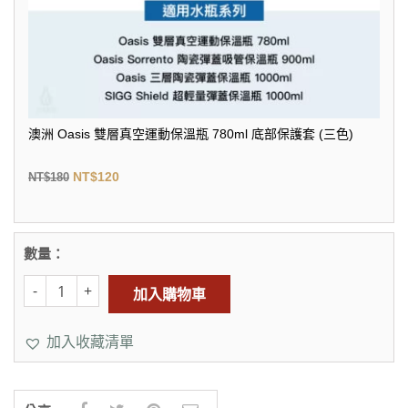
澳洲 Oasis 雙層真空運動保溫瓶 780ml 底部保護套 (三色)
NT$
120
NT$
180
數量：
加入購物車
加入收藏清單