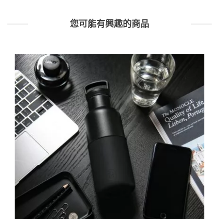
您可能有興趣的商品