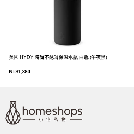
美國 HYDY 時尚不銹鋼保溫水瓶 白瓶 (午夜黑)
NT$
1,380