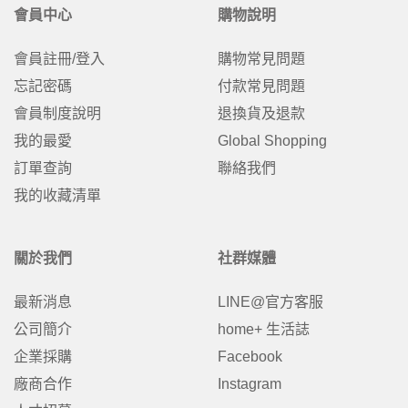
會員中心
購物說明
會員註冊/登入
購物常見問題
忘記密碼
付款常見問題
會員制度說明
退換貨及退款
我的最愛
Global Shopping
訂單查詢
聯絡我們
我的收藏清單
關於我們
社群媒體
最新消息
LINE@官方客服
公司簡介
home+ 生活誌
企業採購
Facebook
廠商合作
Instagram