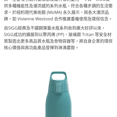
供多種機能性及潮流感的系列水瓶，符合各種步調的生活需
求。於紐約現代美術館 (MoMA) 永久展示，與各大潮流品
牌，如 Vivienne Westood 合作推廣重複使用及環保信念。
自SIGG經典及不鏽鋼彈蓋水瓶系列收到廣大好評以來，
SIGG成功的擴展到以聚丙烯 (PP)、玻璃跟 Tritan 等安全材
質製造出更多高品質水瓶及食物容器等，將自身企業的環保
核心價值與高功能產品發揮到淋漓盡致。