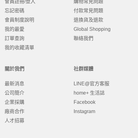
會員註冊/登入
購物常見問題
忘記密碼
付款常見問題
會員制度說明
退換貨及退款
我的最愛
Global Shopping
訂單查詢
聯絡我們
我的收藏清單
關於我們
社群媒體
最新消息
LINE@官方客服
公司簡介
home+ 生活誌
企業採購
Facebook
廠商合作
Instagram
人才招募