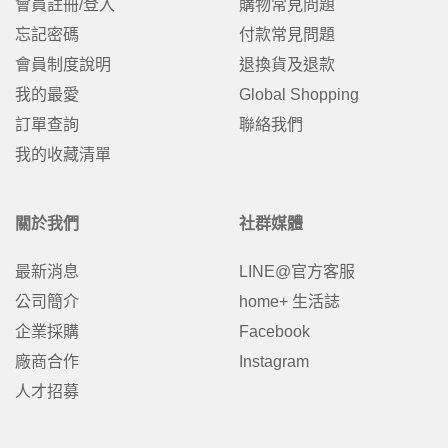
會員註冊/登入
購物常見問題
忘記密碼
付款常見問題
會員制度說明
退換貨及退款
我的最愛
Global Shopping
訂單查詢
聯絡我們
我的收藏清單
關於我們
社群媒體
最新消息
LINE@官方客服
公司簡介
home+ 生活誌
企業採購
Facebook
廠商合作
Instagram
人才招募