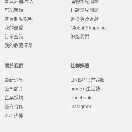
會員註冊/登入
購物常見問題
忘記密碼
付款常見問題
會員制度說明
退換貨及退款
我的最愛
Global Shopping
訂單查詢
聯絡我們
我的收藏清單
關於我們
社群媒體
最新消息
LINE@官方客服
公司簡介
home+ 生活誌
企業採購
Facebook
廠商合作
Instagram
人才招募