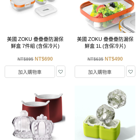
美國 ZOKU 疊疊疊防漏保
美國 ZOKU 疊疊疊防漏保
鮮盒 7件組 (含保冷片)
鮮盒 1L (含保冷片)
NT$
690
NT$
490
NT$
895
NT$
635
加入購物車
加入購物車