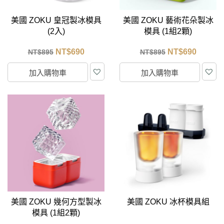
美國 ZOKU 皇冠製冰模具
美國 ZOKU 藝術花朵製冰
(2入)
模具 (1組2顆)
NT$
690
NT$
690
NT$
895
NT$
895
加入購物車
加入購物車
美國 ZOKU 幾何方型製冰
美國 ZOKU 冰杯模具組
模具 (1組2顆)