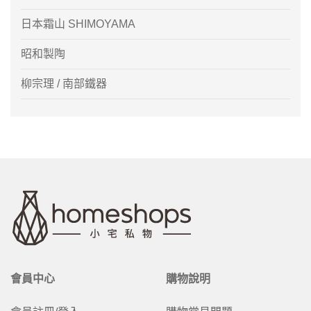
日本霜山 SHIMOYAMA
昭和製陶
柳宗理 / 南部鐵器
會員中心
購物說明