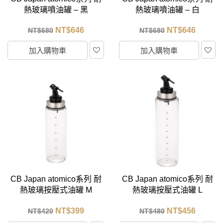
熱玻璃噴油罐 – 黑
熱玻璃噴油罐 – 白
NT$
646
NT$
646
NT$
680
NT$
680
加入購物車
加入購物車
CB Japan atomico系列 耐
CB Japan atomico系列 耐
熱玻璃按壓式油罐 M
熱玻璃按壓式油罐 L
NT$
399
NT$
456
NT$
420
NT$
480