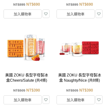
NT$
690
NT$
690
NT$
895
NT$
895
加入購物車
加入購物車
美國 ZOKU 長型字母製冰
美國 ZOKU 長型字母製冰
盒Cheers/Salute (共4條)
盒 Naughty/Nice (共8條)
NT$
390
NT$
390
NT$
505
NT$
505
加入購物車
加入購物車