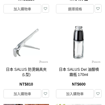
加入購物車
選擇規格
日本 SALUS 防燙鍋具夾
日本 SALUS Del 油醋噴
(L型)
霧瓶 170ml
NT$
810
NT$
600
加入購物車
加入購物車