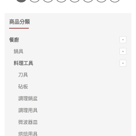
商品分類
餐廚
鍋具
料理工具
刀具
砧板
調理鍋盆
調理用具
微波器皿
烘焙用具