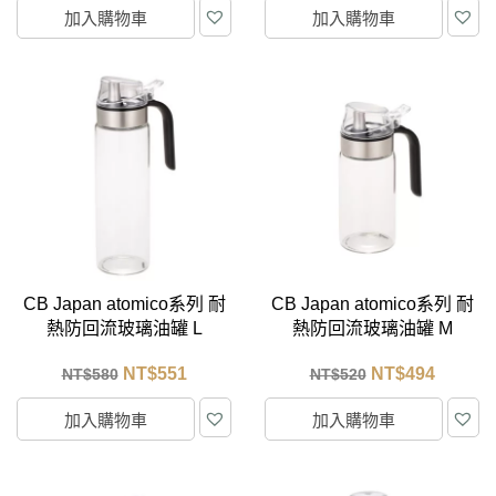
加入購物車
加入購物車
CB Japan atomico系列 耐
CB Japan atomico系列 耐
熱防回流玻璃油罐 L
熱防回流玻璃油罐 M
NT$
551
NT$
494
NT$
580
NT$
520
加入購物車
加入購物車