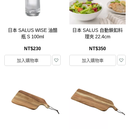
日本 SALUS WISE 油醋
日本 SALUS 自動鎖釦料
瓶 S 100ml
理夾 22.4cm
NT$
230
NT$
350
加入購物車
加入購物車