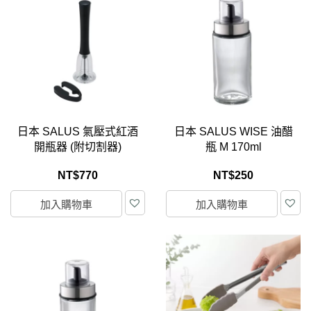
日本 SALUS 氣壓式紅酒
日本 SALUS WISE 油醋
開瓶器 (附切割器)
瓶 M 170ml
NT$
770
NT$
250
加入購物車
加入購物車