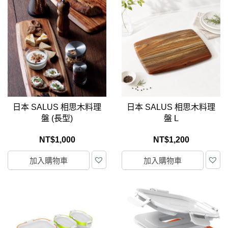
日本 SALUS 相思木料理
日本 SALUS 相思木料理
盤 (長型)
盤 L
NT$
1,000
NT$
1,200
加入購物車
加入購物車