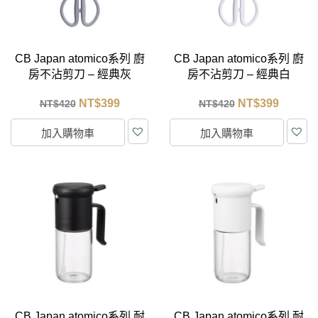
CB Japan atomico系列 廚
CB Japan atomico系列 廚
房不沾剪刀 – 經典灰
房不沾剪刀 – 經典白
NT$
399
NT$
399
NT$
420
NT$
420
加入購物車
加入購物車
CB Japan atomico系列 耐
CB Japan atomico系列 耐