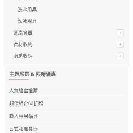
洗滌用具
製冰用具
餐桌食器
食材收納
廚房收納
主題嚴選 & 限時優惠
人氣禮盒推薦
超值組合63折起
職人專用鍋具
日式和風食器