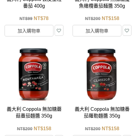
番茄 400g
魚橄欖番茄麺醬 350g
NT$
78
NT$
158
NT$
99
NT$
200
加入購物車
加入購物車
義大利 Coppola 無加糖蘑
義大利 Coppola 無加糖番
菇番茄麵醬 350g
茄羅勒麵醬 350g
NT$
158
NT$
158
NT$
200
NT$
200