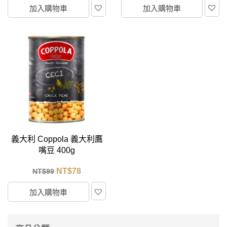
加入購物車
加入購物車
義大利 Coppola 義大利鷹
嘴豆 400g
NT$
78
NT$
99
加入購物車