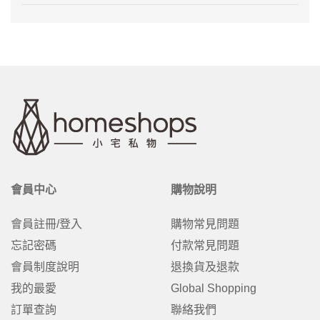
會員中心
購物說明
會員註冊/登入
購物常見問題
忘記密碼
付款常見問題
會員制度說明
退換貨及退款
我的最愛
Global Shopping
訂單查詢
聯絡我們