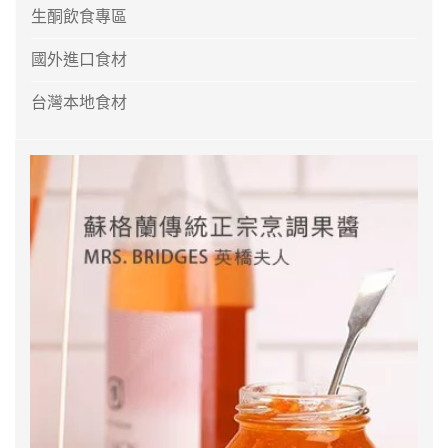
生酮飲食專區
國外進口食材
台灣本地食材