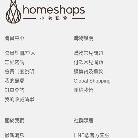
會員中心
購物說明
會員註冊/登入
購物常見問題
忘記密碼
付款常見問題
會員制度說明
退換貨及退款
我的最愛
Global Shopping
訂單查詢
聯絡我們
我的收藏清單
關於我們
社群媒體
最新消息
LINE@官方客服