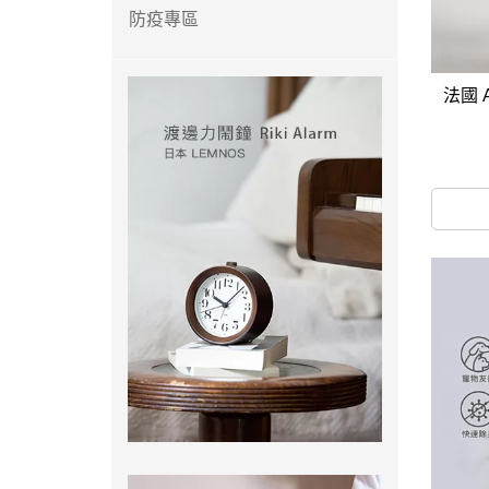
防疫專區
法國 