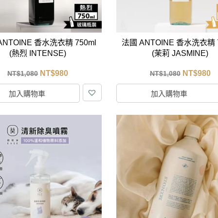
ANTOINE 香水洗衣精 750ml
法國 ANTOINE 香水洗衣精 7
(熱烈 INTENSE)
(茉莉 JASMINE)
NT$
980
NT$
980
NT$
1,080
NT$
1,080
加入購物車
加入購物車