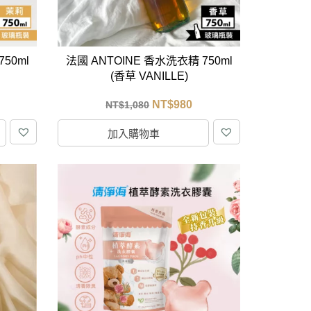
50ml
法國 ANTOINE 香水洗衣精 750ml
(香草 VANILLE)
NT$
980
NT$
1,080
加入購物車