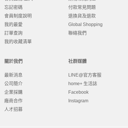
忘記密碼
付款常見問題
會員制度說明
退換貨及退款
我的最愛
Global Shopping
訂單查詢
聯絡我們
我的收藏清單
關於我們
社群媒體
最新消息
LINE@官方客服
公司簡介
home+ 生活誌
企業採購
Facebook
廠商合作
Instagram
人才招募