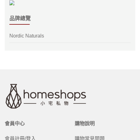
品牌總覽
Nordic Naturals
會員中心
購物說明
會員註冊/登入
購物常見問題