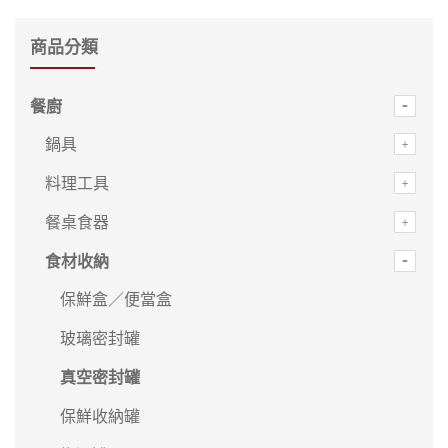
商品分類
餐廚
鍋具
料理工具
餐桌食器
食材收納
保鮮盒／便當盒
玻璃密封罐
真空密封罐
保鮮收納罐