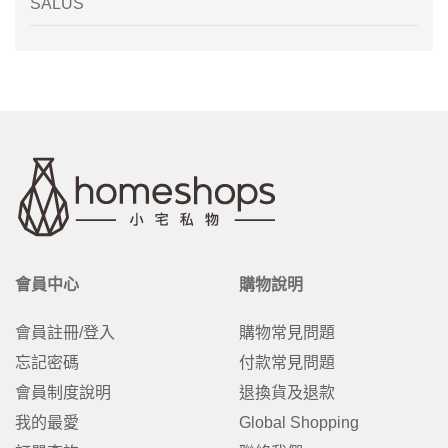
SALUS
會員中心
購物說明
會員註冊/登入
購物常見問題
忘記密碼
付款常見問題
會員制度說明
退換貨及退款
我的最愛
Global Shopping