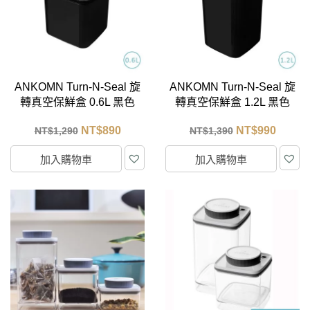
ANKOMN Turn-N-Seal 旋
ANKOMN Turn-N-Seal 旋
轉真空保鮮盒 0.6L 黑色
轉真空保鮮盒 1.2L 黑色
NT$
890
NT$
990
NT$
1,290
NT$
1,390
加入購物車
加入購物車