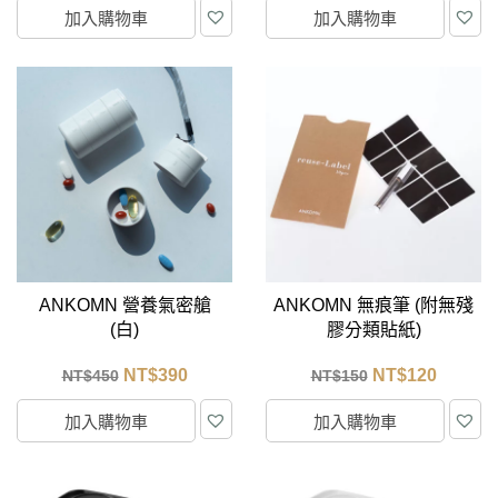
加入購物車
加入購物車
ANKOMN 營養氣密艙
ANKOMN 無痕筆 (附無殘
(白)
膠分類貼紙)
NT$
390
NT$
120
NT$
450
NT$
150
加入購物車
加入購物車