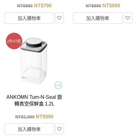
NT$
790
NT$
890
NT$
890
NT$
990
加入購物車
加入購物車
2件97折
ANKOMN Turn-N-Seal 旋
轉真空保鮮盒 1.2L
NT$
990
NT$
1,080
加入購物車