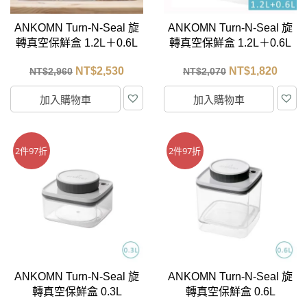
ANKOMN Turn-N-Seal 旋
ANKOMN Turn-N-Seal 旋
轉真空保鮮盒 1.2L＋0.6L
轉真空保鮮盒 1.2L＋0.6L
＋0.3L
NT$
2,530
NT$
1,820
NT$
2,960
NT$
2,070
加入購物車
加入購物車
2件97折
2件97折
ANKOMN Turn-N-Seal 旋
ANKOMN Turn-N-Seal 旋
轉真空保鮮盒 0.3L
轉真空保鮮盒 0.6L