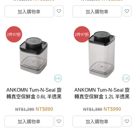
加入購物車
加入購物車
2件97折
2件97折
ANKOMN Turn-N-Seal 旋
ANKOMN Turn-N-Seal 旋
轉真空保鮮盒 0.6L 半透黑
轉真空保鮮盒 1.2L 半透黑
NT$
890
NT$
990
NT$
1,290
NT$
1,390
加入購物車
加入購物車