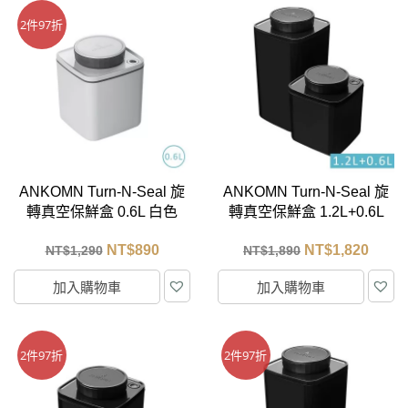
2件97折
ANKOMN Turn-N-Seal 旋
ANKOMN Turn-N-Seal 旋
轉真空保鮮盒 0.6L 白色
轉真空保鮮盒 1.2L+0.6L
黑色
NT$
890
NT$
1,820
NT$
1,290
NT$
1,890
加入購物車
加入購物車
2件97折
2件97折