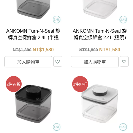
ANKOMN Turn-N-Seal 旋
ANKOMN Turn-N-Seal 旋
轉真空保鮮盒 2.4L (半透
轉真空保鮮盒 2.4L (透明)
黑)
NT$
1,580
NT$
1,580
NT$
1,890
NT$
1,890
加入購物車
加入購物車
2件97折
2件97折