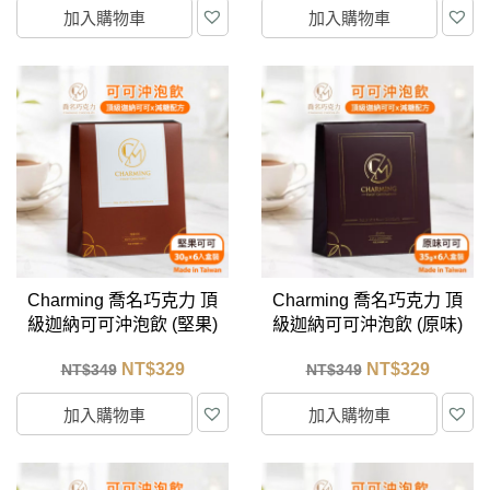
加入購物車
加入購物車
Charming 喬名巧克力 頂
Charming 喬名巧克力 頂
級迦納可可沖泡飲 (堅果)
級迦納可可沖泡飲 (原味)
6入盒裝 (30g/包)
6入盒裝 (35g/包)
NT$
329
NT$
329
NT$
349
NT$
349
加入購物車
加入購物車