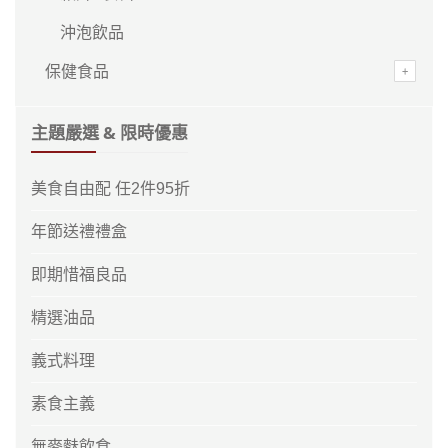
沖泡飲品
保健食品
主題嚴選 & 限時優惠
美食自由配 任2件95折
年節送禮禮盒
即期惜福良品
精選油品
義式料理
素食主義
無麥麩飲食