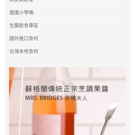
健康小零嘴
生酮飲食專區
國外進口食材
台灣本地食材