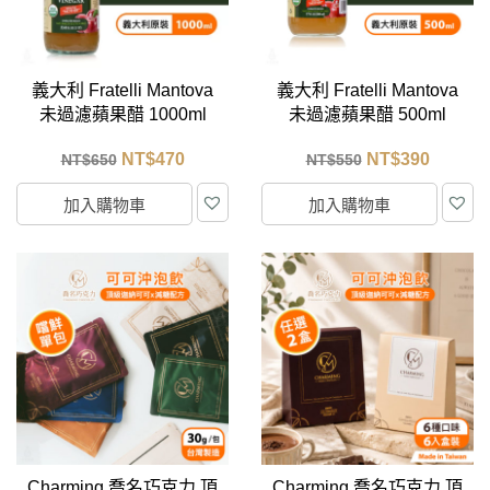
義大利 Fratelli Mantova
義大利 Fratelli Mantova
未過濾蘋果醋 1000ml
未過濾蘋果醋 500ml
NT$
470
NT$
390
NT$
650
NT$
550
加入購物車
加入購物車
Charming 喬名巧克力 頂
Charming 喬名巧克力 頂