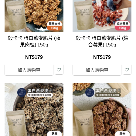
穀卡卡 蛋白燕麥脆片 (蘋
穀卡卡 蛋白燕麥脆片 (綜
果肉桂) 150g
合莓果) 150g
NT$
179
NT$
179
加入購物車
加入購物車