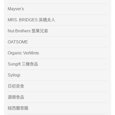
Mayver's
MRS. BRIDGES 英橋夫人
Nut Brothers 堅果兄弟
OATSOME
Organic VerMints
Sungift 三機食品
Syllogi
日初良食
源順食品
紐西蘭恩賜