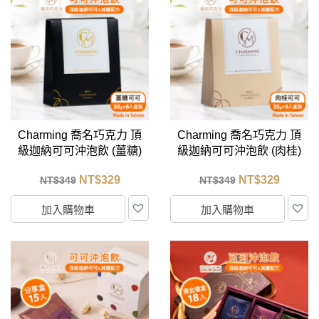
Charming 喬名巧克力 頂
Charming 喬名巧克力 頂
級迦納可可沖泡飲 (薑糖)
級迦納可可沖泡飲 (肉桂)
6入盒裝 (30g/包)
6入盒裝 (35g/包)
NT$
329
NT$
329
NT$
349
NT$
349
加入購物車
加入購物車