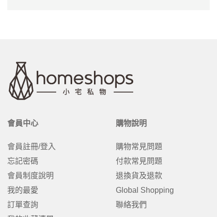
會員中心
購物說明
會員註冊/登入
購物常見問題
忘記密碼
付款常見問題
會員制度說明
退換貨及退款
我的最愛
Global Shopping
訂單查詢
聯絡我們