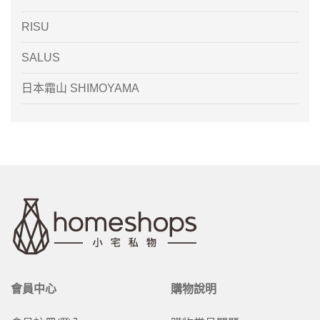
RISU
SALUS
日本霜山 SHIMOYAMA
會員中心
購物說明