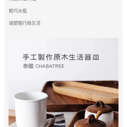
輕巧水瓶
減塑隨行綠生活