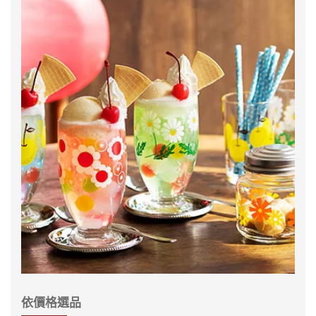
依價格選品