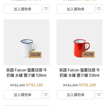
加入購物車
加入購物車
英國 Falcon 獵鷹琺瑯 牛
英國 Falcon 獵鷹琺瑯 牛
奶罐 水罐 醬汁罐 536ml
奶罐 水罐 醬汁罐 536ml
(藍白)
(紅白)
NT$
1,100
NT$
1,100
NT$
1,200
NT$
1,200
加入購物車
加入購物車