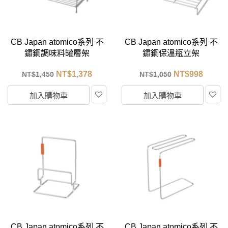
CB Japan atomico系列 不
CB Japan atomico系列 不
鏽鋼調味料罐層架
鏽鋼保溫瓶立架
NT$
1,378
NT$
998
NT$
1,450
NT$
1,050
加入購物車
加入購物車
CB Japan atomico系列 不
CB Japan atomico系列 不