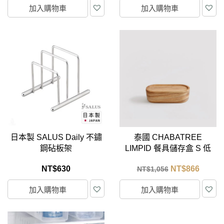
加入購物車
加入購物車
日本製 SALUS Daily 不鏽
泰國 CHABATREE
鋼砧板架
LIMPID 餐具儲存盒 S 低
款
NT$
630
NT$
866
NT$
1,056
加入購物車
加入購物車