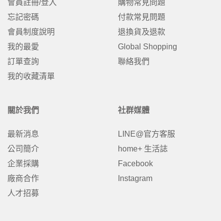
會員註冊/登入
購物常見問題
忘記密碼
付款常見問題
會員制度說明
退換貨及退款
我的最愛
Global Shopping
訂單查詢
聯絡我們
我的收藏清單
關於我們
社群媒體
最新消息
LINE@官方客服
公司簡介
home+ 生活誌
企業採購
Facebook
廠商合作
Instagram
人才招募