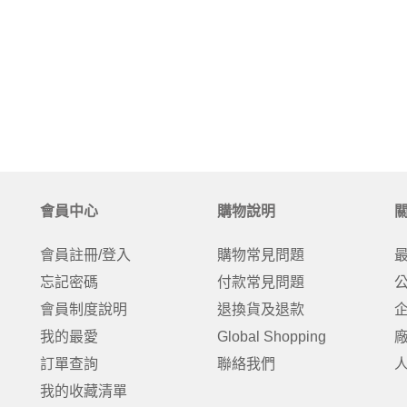
會員中心
購物說明
會員註冊/登入
購物常見問題
忘記密碼
付款常見問題
會員制度說明
退換貨及退款
我的最愛
Global Shopping
訂單查詢
聯絡我們
我的收藏清單