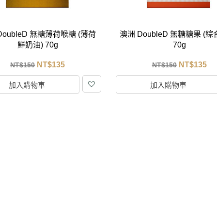
DoubleD 無糖薄荷喉糖 (薄荷
澳洲 DoubleD 無糖糖果 (
鮮奶油) 70g
70g
NT$
135
NT$
135
NT$
150
NT$
150
加入購物車
加入購物車