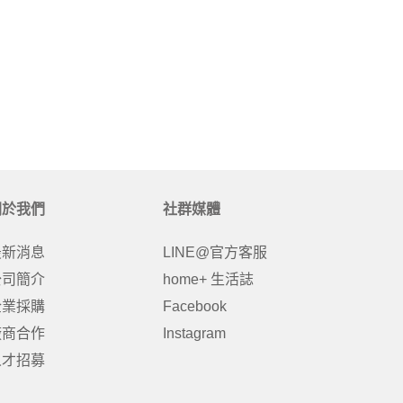
關於我們
社群媒體
最新消息
LINE@官方客服
公司簡介
home+ 生活誌
企業採購
Facebook
廠商合作
Instagram
人才招募