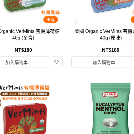
rganic VerMints 有機薄荷糖
美國 Organic VerMints 
40g (冬青)
40g (原味)
NT$
180
NT$
180
加入購物車
加入購物車