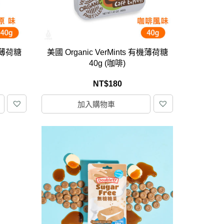
有機薄荷糖
美國 Organic VerMints 有機薄荷糖
40g (咖啡)
NT$
180
加入購物車