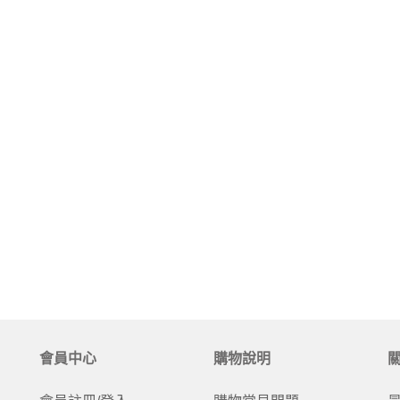
會員中心
購物說明