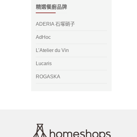
精選餐廚品牌
ADERIA 石塚硝子
AdHoc
L’Atelier du Vin
Lucaris
ROGASKA