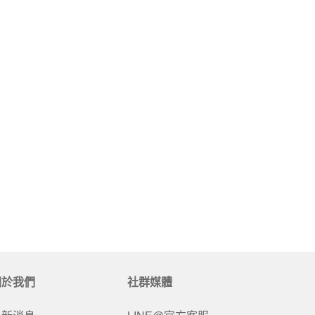
關於我們
社群媒體