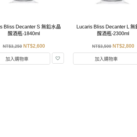
is Bliss Decanter S 無鉛水晶
Lucaris Bliss Decanter 
醒酒瓶-1840ml
醒酒瓶-2300ml
NT$
2,600
NT$
2,800
NT$
3,250
NT$
3,500
加入購物車
加入購物車