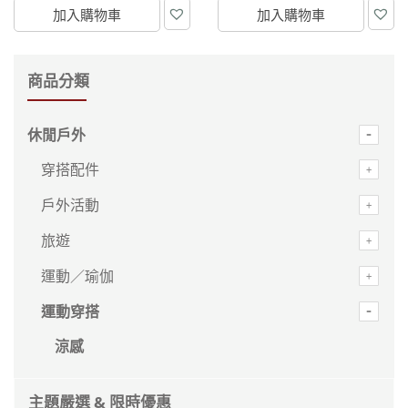
加入購物車
加入購物車
商品分類
休閒戶外
穿搭配件
戶外活動
旅遊
運動／瑜伽
運動穿搭
涼感
主題嚴選 & 限時優惠