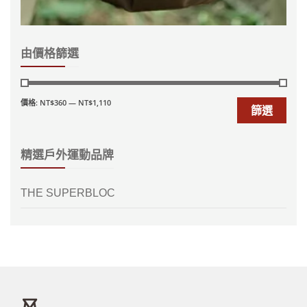
由價格篩選
價格:
NT$360
—
NT$1,110
篩選
精選戶外運動品牌
THE SUPERBLOC