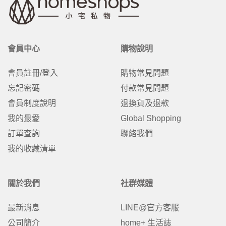
會員中心
購物說明
會員註冊/登入
購物常見問題
忘記密碼
付款常見問題
會員制度說明
退換貨及退款
我的最愛
Global Shopping
訂單查詢
聯絡我們
我的收藏清單
關於我們
社群媒體
最新消息
LINE@官方客服
公司簡介
home+ 生活誌