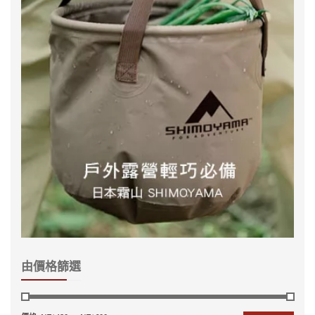
由價格篩選