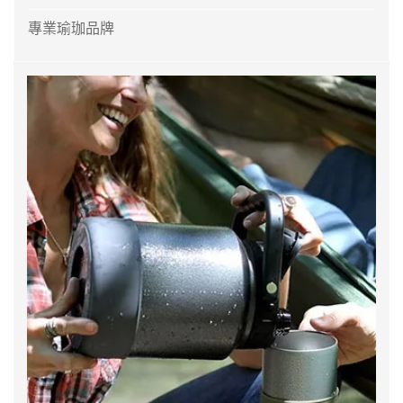
專業瑜珈品牌