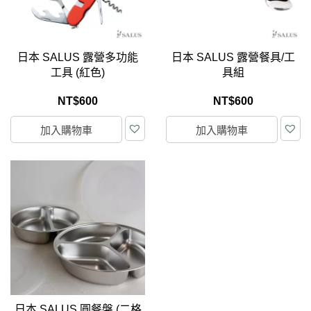
日本 SALUS 露營多功能
日本 SALUS 露營餐具/工
工具 (紅色)
具組
NT$
600
NT$
600
加入購物車
加入購物車
日本 SALUS 圓餐盤 (二格