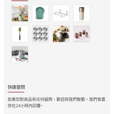
快速發問
如果您對商品有任何疑問，歡迎與我們聯繫，我們會盡
快在24小時內回覆~