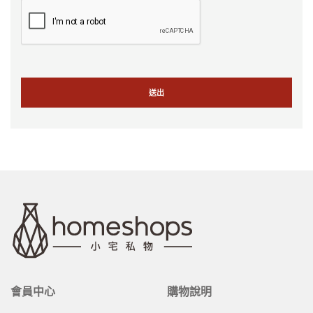
會員中心
購物說明