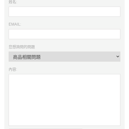
姓名:
EMAIL:
您想詢問的問題
內容: