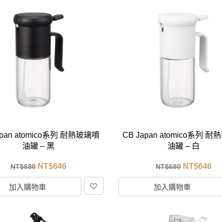
apan atomico系列 耐熱玻璃噴
CB Japan atomico系列 
油罐 – 黑
油罐 – 白
NT$
646
NT$
646
NT$
680
NT$
680
加入購物車
加入購物車