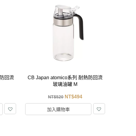
耐熱防回流
CB Japan atomico系列 耐熱防回流
玻璃油罐 M
NT$
494
NT$
520
加入購物車