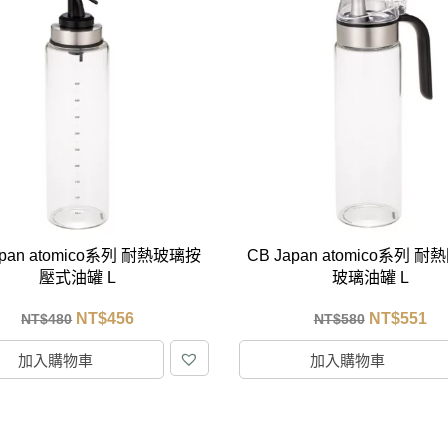
apan atomico系列 耐熱玻璃按
CB Japan atomico系列 
壓式油罐 L
玻璃油罐 L
NT$
456
NT$
551
NT$
480
NT$
580
加入購物車
加入購物車