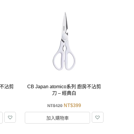
廚房不沾剪
CB Japan atomico系列 廚房不沾剪
刀 – 經典白
NT$
399
NT$
420
加入購物車