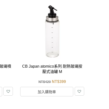
耐熱玻璃噴
CB Japan atomico系列 耐熱玻璃按
壓式油罐 M
NT$
399
NT$
420
加入購物車