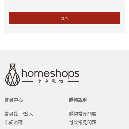
會員中心
購物說明
會員註冊/登入
購物常見問題
忘記密碼
付款常見問題