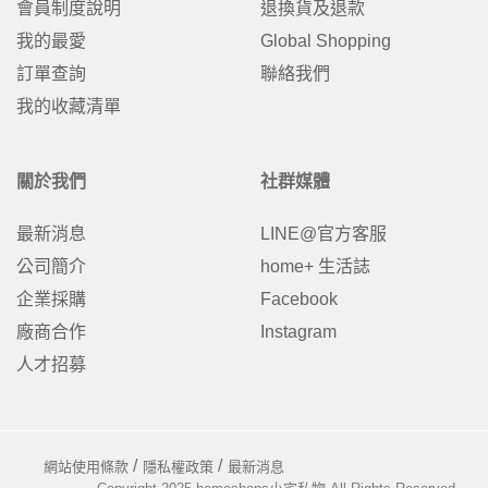
會員制度說明
退換貨及退款
我的最愛
Global Shopping
訂單查詢
聯絡我們
我的收藏清單
關於我們
社群媒體
最新消息
LINE@官方客服
公司簡介
home+ 生活誌
企業採購
Facebook
廠商合作
Instagram
人才招募
網站使用條款
隱私權政策
最新消息