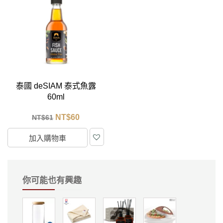
泰國 deSIAM 泰式魚露
60ml
NT$
60
NT$
61
加入購物車
你可能也有興趣