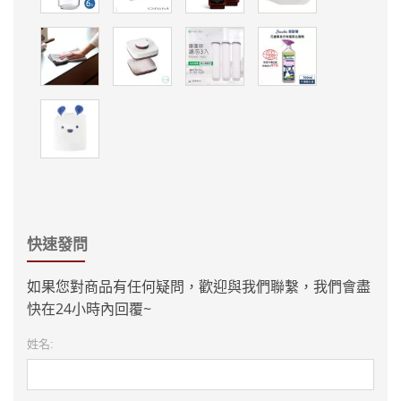
快速發問
如果您對商品有任何疑問，歡迎與我們聯繫，我們會盡
快在24小時內回覆~
姓名: