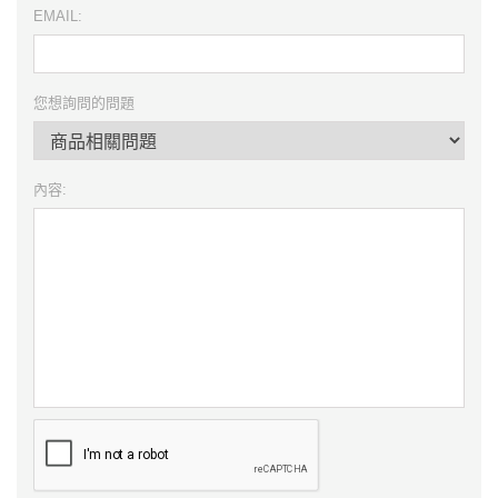
EMAIL:
您想詢問的問題
內容: