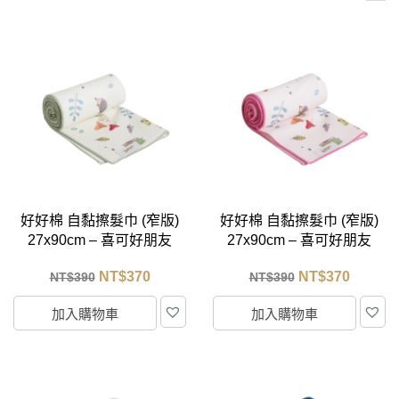
好好棉 自黏擦髮巾 (窄版)
好好棉 自黏擦髮巾 (窄版)
27x90cm – 喜可好朋友
27x90cm – 喜可好朋友
(綠)
(粉)
NT$
370
NT$
370
NT$
390
NT$
390
加入購物車
加入購物車