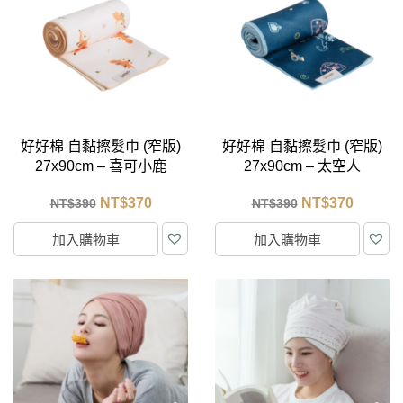
好好棉 自黏擦髮巾 (窄版)
好好棉 自黏擦髮巾 (窄版)
27x90cm – 喜可小鹿
27x90cm – 太空人
NT$
370
NT$
370
NT$
390
NT$
390
加入購物車
加入購物車