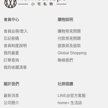
會員中心
購物說明
會員註冊/登入
購物常見問題
忘記密碼
付款常見問題
會員制度說明
退換貨及退款
我的最愛
Global Shopping
訂單查詢
聯絡我們
我的收藏清單
關於我們
社群媒體
最新消息
LINE@官方客服
公司簡介
home+ 生活誌