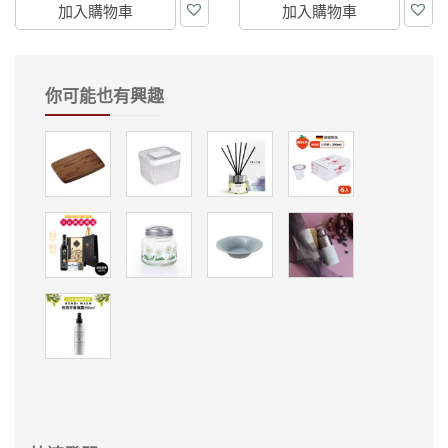
加入購物車
加入購物車
你可能也有興趣