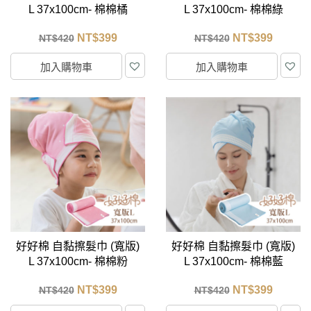
L 37x100cm- 棉棉橘
L 37x100cm- 棉棉綠
NT$
399
NT$
399
NT$
420
NT$
420
加入購物車
加入購物車
好好棉 自黏擦髮巾 (寬版)
好好棉 自黏擦髮巾 (寬版)
L 37x100cm- 棉棉粉
L 37x100cm- 棉棉藍
NT$
399
NT$
399
NT$
420
NT$
420