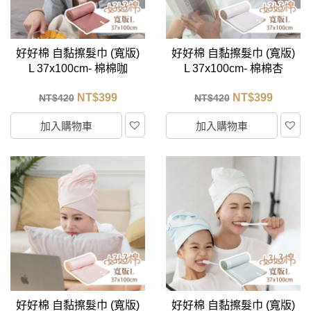
好好棉 自黏擦髮巾 (寬版)
好好棉 自黏擦髮巾 (寬版)
L 37x100cm- 棉棉咖
L 37x100cm- 棉棉杏
NT$
399
NT$
399
NT$
420
NT$
420
加入購物車
加入購物車
好好棉 自黏擦髮巾 (寬版)
好好棉 自黏擦髮巾 (寬版)