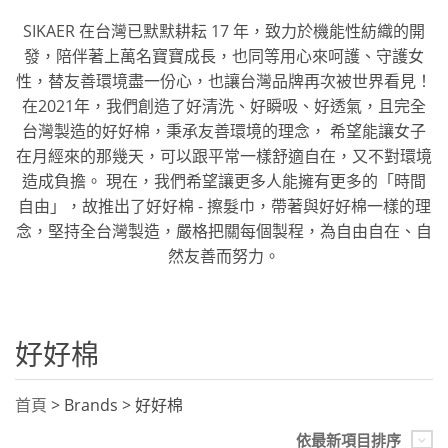
SIKAER 在台灣已默默耕耘 17 年，致力於機能性紡織的開
發，陪伴著上萬名寶寶成長，也同等用心來呵護、守護女
性，替友善環境盡一份心，也讓台灣品牌再次被世界看見！
在2021年，我們創造了好清洗、好瞬吸、好透氣，且完全
台灣製造的好好棉，秉承友善環境的理念， 希望能讓女子
在月經來的那幾天，可以跟平常一樣舒適自在，又不對環境
造成負擔。 現在，我們希望讓更多人能擁有更多的「時間
自由」，故推出了好好棉 - 擦髮巾，帶著與好好棉一樣的理
念，堅持全台灣製造，嚴格把關每個製程，為自由自在、自
然友善而努力。
好好棉
首頁
> Brands > 好好棉
依最新項目排序