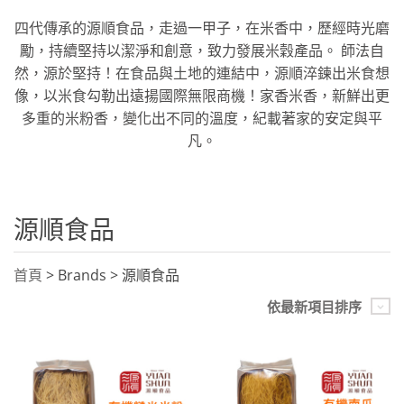
四代傳承的源順食品，走過一甲子，在米香中，歷經時光磨
勵，持續堅持以潔淨和創意，致力發展米穀產品。 師法自
然，源於堅持！在食品與土地的連結中，源順淬鍊出米食想
像，以米食勾勒出遠揚國際無限商機！家香米香，新鮮出更
多重的米粉香，變化出不同的溫度，紀載著家的安定與平
凡。
源順食品
首頁
> Brands > 源順食品
依最新項目排序