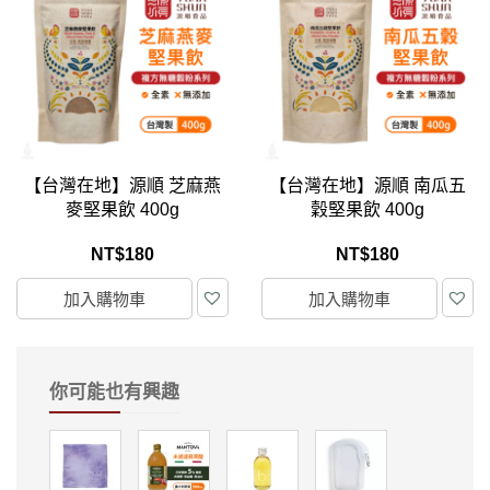
【台灣在地】源順 芝麻燕
【台灣在地】源順 南瓜五
麥堅果飲 400g
穀堅果飲 400g
NT$
180
NT$
180
加入購物車
加入購物車
你可能也有興趣