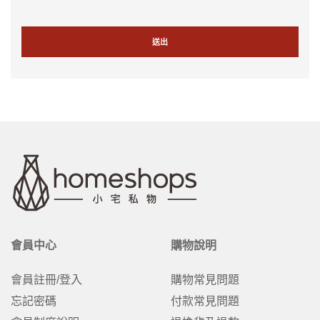
會員中心
購物說明
會員註冊/登入
購物常見問題
忘記密碼
付款常見問題