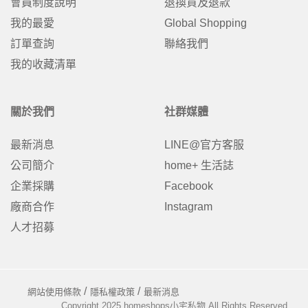
會員制度說明
退換貨及退款
我的最愛
Global Shopping
訂單查詢
聯絡我們
我的收藏清單
關於我們
社群媒體
最新消息
LINE@官方客服
公司簡介
home+ 生活誌
企業採購
Facebook
廠商合作
Instagram
人才招募
網站使用條款
隱私權政策
最新消息
Copyright 2025 homeshops小宅私物 All Rights Reserved