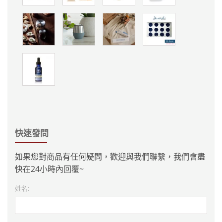
快速發問
如果您對商品有任何疑問，歡迎與我們聯繫，我們會盡
快在24小時內回覆~
姓名: