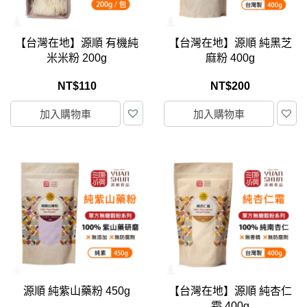
【台灣在地】源順 有機純
【台灣在地】源順 純黑芝
米米粉 200g
麻粉 400g
NT$
110
NT$
200
加入購物車
加入購物車
源順 純紫山藥粉 450g
【台灣在地】源順 純杏仁
霜 400g