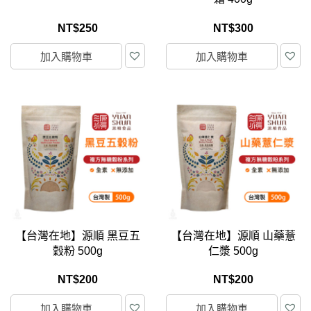
NT$
250
NT$
300
加入購物車
加入購物車
【台灣在地】源順 黑豆五
【台灣在地】源順 山藥薏
穀粉 500g
仁漿 500g
NT$
200
NT$
200
加入購物車
加入購物車