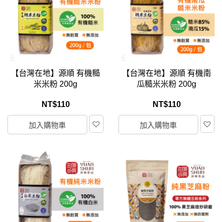
【台灣在地】源順 有機糙
【台灣在地】源順 有機南
米米粉 200g
瓜糙米米粉 200g
NT$
110
NT$
110
加入購物車
加入購物車