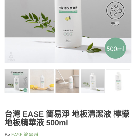
台灣 EASE 簡易淨 地板清潔液 檸檬
地板精華液 500ml
By
EASE 簡易淨