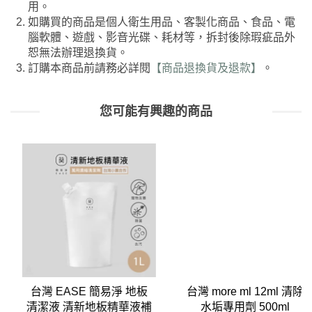
用。
如購買的商品是個人衛生用品、客製化商品、食品、電
腦軟體、遊戲、影音光碟、耗材等，拆封後除瑕疵品外
恕無法辦理退換貨。
訂購本商品前請務必詳閱
【商品退換貨及退款】
。
您可能有興趣的商品
台灣 EASE 簡易淨 地板
台灣 more ml 12ml 清除
清潔液 清新地板精華液補
水垢專用劑 500ml