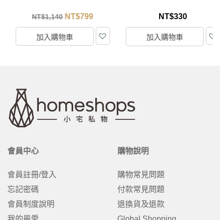
充包 1000ml
NT$
799
NT$
330
NT$
1,140
加入購物車
加入購物車
會員中心
購物說明
會員註冊/登入
購物常見問題
忘記密碼
付款常見問題
會員制度說明
退換貨及退款
我的最愛
Global Shopping