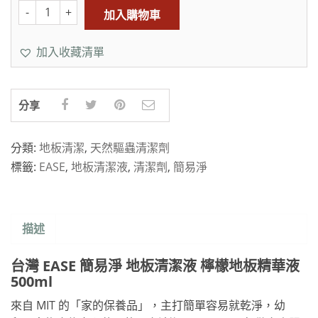
加入購物車
加入收藏清單
分享
分類:
地板清潔
,
天然驅蟲清潔劑
標籤:
EASE
,
地板清潔液
,
清潔劑
,
簡易淨
描述
台灣 EASE 簡易淨 地板清潔液 檸檬地板精華液
500ml
來自 MIT 的「家的保養品」，主打簡單容易就乾淨，幼