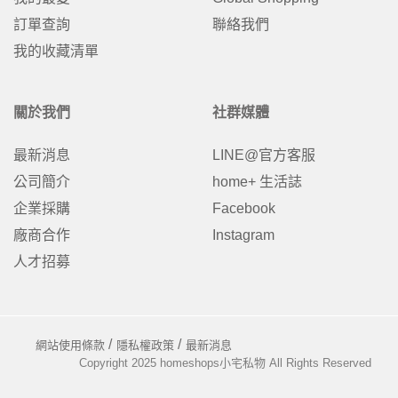
訂單查詢
聯絡我們
我的收藏清單
關於我們
社群媒體
最新消息
LINE@官方客服
公司簡介
home+ 生活誌
企業採購
Facebook
廠商合作
Instagram
人才招募
網站使用條款
隱私權政策
最新消息
Copyright 2025 homeshops小宅私物 All Rights Reserved