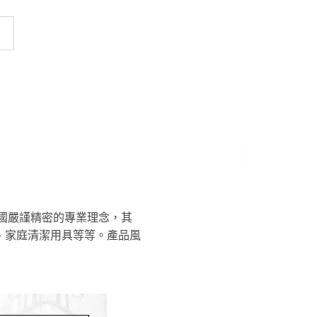
德國嚴謹精密的專業理念，其
、家庭清潔用具等等。產品風