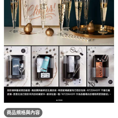
商品規格與內容