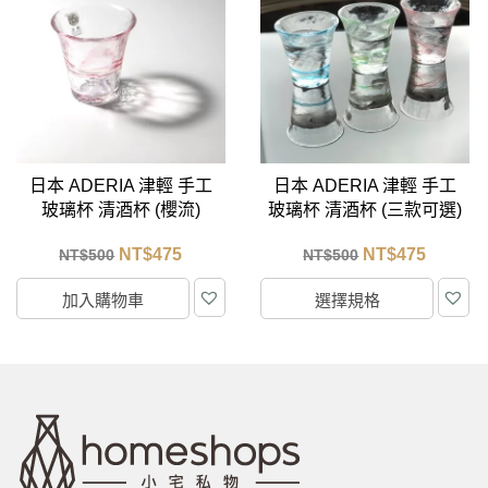
日本 ADERIA 津輕 手工
日本 ADERIA 津輕 手工
玻璃杯 清酒杯 (櫻流)
玻璃杯 清酒杯 (三款可選)
65ml
65ml
NT$
475
NT$
475
NT$
500
NT$
500
加入購物車
選擇規格