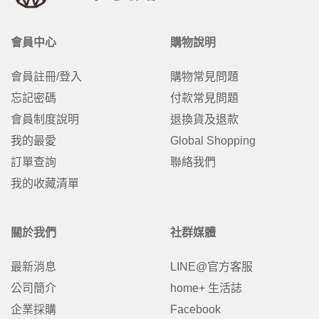
會員中心
購物說明
會員註冊/登入
購物常見問題
忘記密碼
付款常見問題
會員制度說明
退換貨及退款
我的最愛
Global Shopping
訂單查詢
聯絡我們
我的收藏清單
關於我們
社群媒體
最新消息
LINE@官方客服
公司簡介
home+ 生活誌
企業採購
Facebook