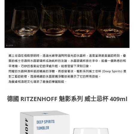
德國 RITZENHOFF 魅影系列 威士忌杯 409ml