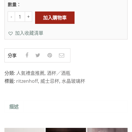
數量：
加入購物車
加入收藏清單
分享
分類:
人氣禮盒推薦
,
酒杯／酒瓶
標籤:
ritzenhoff
,
威士忌杯
,
水晶玻璃杯
描述