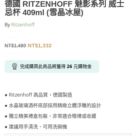
德國 RITZENHOFF 魅影系列 威士
忌杯 409ml (雪晶冰屋)
By
Ritzenhoff
NT$
1,332
NT$
1,480
完成購買此商品將獲得
26
元購物金
● Ritzenhoff 高品質，德國製造
● 水晶玻璃酒杯底部採用精緻立體浮雕的設計
● 獨立精美禮盒包裝，非常適合贈禮或收藏
● 建議用手清洗、可用洗碗機