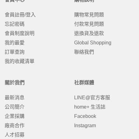
會員註冊/登入
購物常見問題
忘記密碼
付款常見問題
會員制度說明
退換貨及退款
我的最愛
Global Shopping
訂單查詢
聯絡我們
我的收藏清單
關於我們
社群媒體
最新消息
LINE@官方客服
公司簡介
home+ 生活誌
企業採購
Facebook
廠商合作
Instagram
人才招募