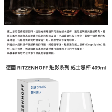
德國 RITZENHOFF 魅影系列 威士忌杯 409ml