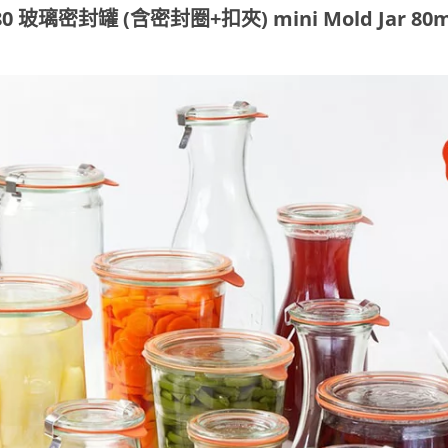
80 玻璃密封罐 (含密封圈+扣夾) mini Mold Jar 80