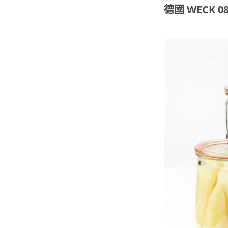
德國 WECK 0