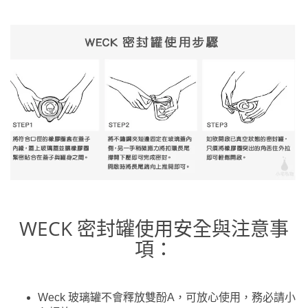
WECK 密封罐使用安全與注意事
項：
Weck 玻璃罐不會釋放雙酚A，可放心使用，務必請小