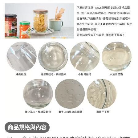
商品規格與內容