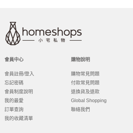
會員中心
購物說明
會員註冊/登入
購物常見問題
忘記密碼
付款常見問題
會員制度說明
退換貨及退款
我的最愛
Global Shopping
訂單查詢
聯絡我們
我的收藏清單