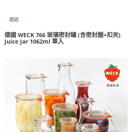
描述
德國 WECK 766 玻璃密封罐 (含密封圈+扣夾)
Juice Jar 1062ml 單入