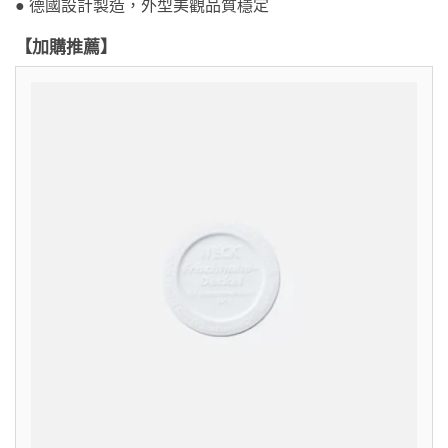
● 德國設計製造，外型美觀品質穩定
【加購推薦】