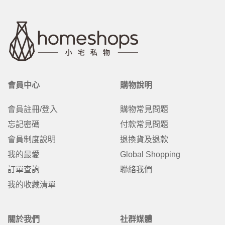
會員中心
購物說明
會員註冊/登入
購物常見問題
忘記密碼
付款常見問題
會員制度說明
退換貨及退款
我的最愛
Global Shopping
訂單查詢
聯絡我們
我的收藏清單
關於我們
社群媒體