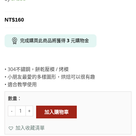
NT$
160
完成購買此商品將獲得
3
元購物金
• 304不鏽鋼，餅乾壓模 / 烤模
• 小朋友最愛的多樣圖形，烘焙可以很有趣
• 適合教學使用
數量：
加入購物車
加入收藏清單