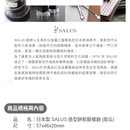
商品規格與內容
品 名：日本製 SALUS 造型餅乾壓模器 (南瓜)
尺 寸：57x46x20mm