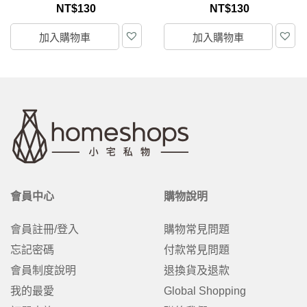
NT$
130
NT$
599
加入購物車
加入購物車
會員中心
購物說明
會員註冊/登入
購物常見問題
忘記密碼
付款常見問題
會員制度說明
退換貨及退款
我的最愛
Global Shopping