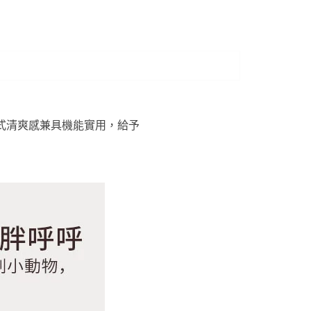
式清爽感兼具機能實用，給予