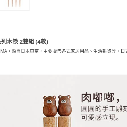
木筷 2雙組 (4款)
OYAMA，源自日本東京，主要販售各式家居用品、生活雜貨等，
日