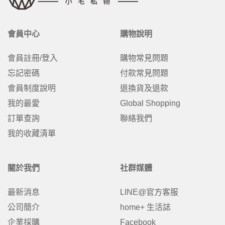
會員中心
購物說明
會員註冊/登入
購物常見問題
忘記密碼
付款常見問題
會員制度說明
退換貨及退款
我的最愛
Global Shopping
訂單查詢
聯絡我們
我的收藏清單
關於我們
社群媒體
最新消息
LINE@官方客服
公司簡介
home+ 生活誌
企業採購
Facebook