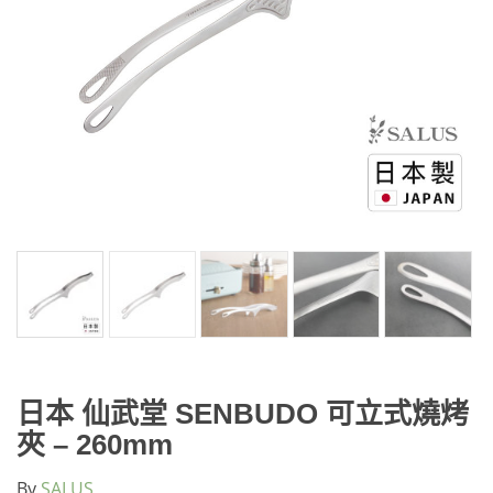
日本 仙武堂 SENBUDO 可立式燒烤
夾 – 260mm
By
SALUS