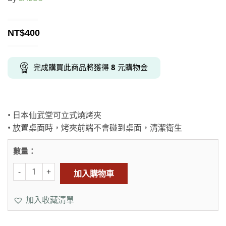
NT$
400
完成購買此商品將獲得
8
元購物金
• 日本仙武堂可立式燒烤夾
• 放置桌面時，烤夾前端不會碰到桌面，清潔衛生
數量：
加入購物車
加入收藏清單