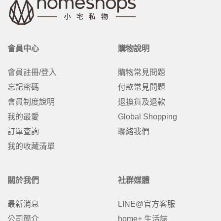
會員中心
購物說明
會員註冊/登入
購物常見問題
忘記密碼
付款常見問題
會員制度說明
退換貨及退款
我的最愛
Global Shopping
訂單查詢
聯絡我們
我的收藏清單
關於我們
社群媒體
最新消息
LINE@官方客服
公司簡介
home+ 生活誌