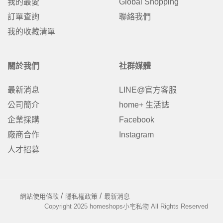
我的最愛
Global Shopping
訂單查詢
聯絡我們
我的收藏清單
關於我們
社群媒體
最新消息
LINE@官方客服
公司簡介
home+ 生活誌
企業採購
Facebook
廠商合作
Instagram
人才招募
網站使用條款
隱私權政策
最新消息
Copyright 2025 homeshops小宅私物 All Rights Reserved