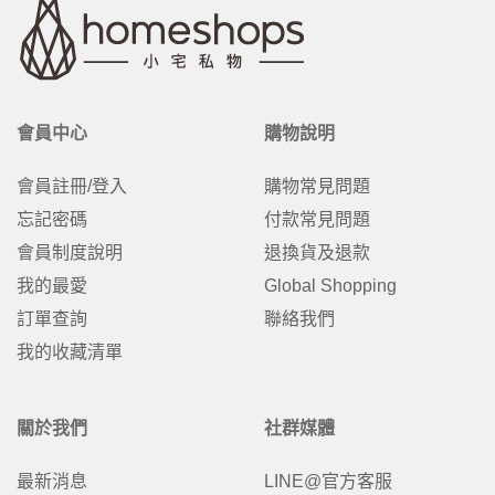
會員中心
購物說明
會員註冊/登入
購物常見問題
忘記密碼
付款常見問題
會員制度說明
退換貨及退款
我的最愛
Global Shopping
訂單查詢
聯絡我們
我的收藏清單
關於我們
社群媒體
最新消息
LINE@官方客服