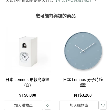
訂購本商品前請務必詳閱
【商品退換貨及退款】
。
您可能有興趣的商品
日本 Lemnos 布穀鳥桌鐘
日本 Lemnos 分子時鐘
(白)
(藍)
NT$
8,800
NT$
3,200
加入購物車
加入購物車