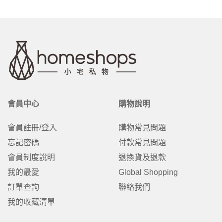
會員中心
購物說明
會員註冊/登入
購物常見問題
忘記密碼
付款常見問題
會員制度說明
退換貨及退款
我的最愛
Global Shopping
訂單查詢
聯絡我們
我的收藏清單