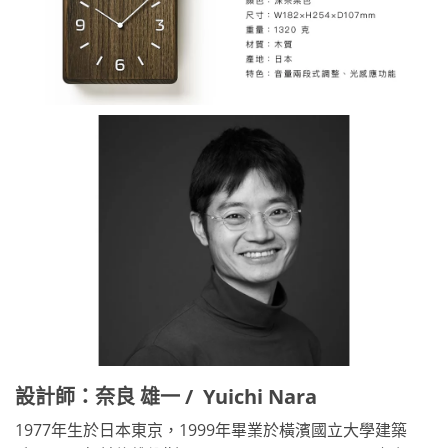
設計師：奈良 雄一 / Yuichi Nara
1977年生於日本東京，1999年畢業於橫濱國立大學建築