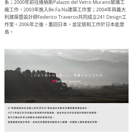
系；2000年前往維納斯Palazzo del Vetro Murano玻璃工
廠工作，2003年進入Be.Fa.Na建築工作室；2004年與義大
利建築暨設計師Federico Traverso共同成立241 Design工
作室。2006年之後，重回日本，並定居和工作於日本能登
島。