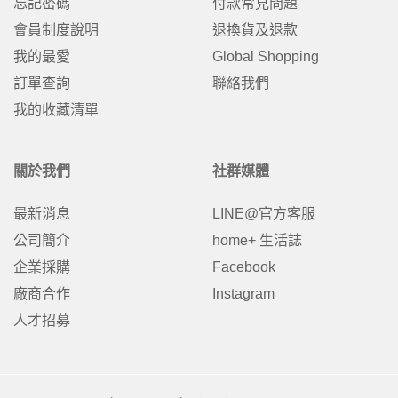
忘記密碼
付款常見問題
會員制度說明
退換貨及退款
我的最愛
Global Shopping
訂單查詢
聯絡我們
我的收藏清單
關於我們
社群媒體
最新消息
LINE@官方客服
公司簡介
home+ 生活誌
企業採購
Facebook
廠商合作
Instagram
人才招募