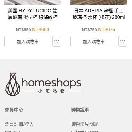
日本 ADERIA 津輕 手工
日本 ADERIA 津輕 手工
玻璃杯 水杯 (櫻花) 280ml
玻璃杯 水杯 (柑橘) 280ml
NT$
675
NT$
675
NT$
750
NT$
750
加入購物車
加入購物車
會員中心
購物說明
會員註冊/登入
購物常見問題