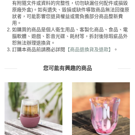
有附隨文件或資料的完整性，切勿缺漏任何配件或損毀
原廠外盒)。如有遺失、毀損或缺件導致商品無法回復原
狀者，可能影響您退貨權益或需負擔部分商品整新費
用。
如購買的商品是個人衛生用品、客製化商品、食品、電
腦軟體、遊戲、影音光碟、耗材等，拆封後除瑕疵品外
恕無法辦理退換貨。
訂購本商品前請務必詳閱
【商品退換貨及退款】
。
您可能有興趣的商品