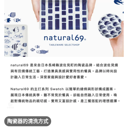
陶瓷器的清洗方式