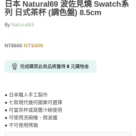
日本 Natural69 波佐見燒 Swatch系
列 日式茶杯 (調色盤) 8.5cm
By
Natural69
NT$
408
NT$
600
完成購買此商品將獲得
8
元購物金
● 日本職人手工製作
● 七款現代幾何圖案可選擇
● 可當茶杯或是醬汁碗使用
● 可使用洗碗機、微波爐
● 不可使用烤箱