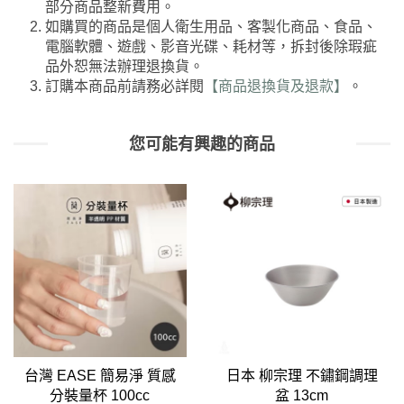
部分商品整新費用。
如購買的商品是個人衛生用品、客製化商品、食品、
電腦軟體、遊戲、影音光碟、耗材等，拆封後除瑕疵
品外恕無法辦理退換貨。
訂購本商品前請務必詳閱
【商品退換貨及退款】
。
您可能有興趣的商品
台灣 EASE 簡易淨 質感
日本 柳宗理 不鏽鋼調理
分裝量杯 100cc
盆 13cm