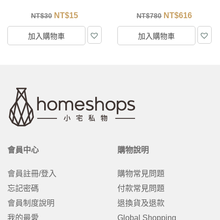
NT$
15
NT$
616
NT$
30
NT$
780
加入購物車
加入購物車
會員中心
購物說明
會員註冊/登入
購物常見問題
忘記密碼
付款常見問題
會員制度說明
退換貨及退款
我的最愛
Global Shopping