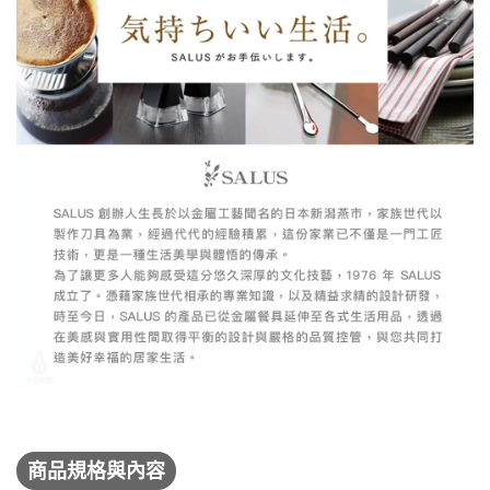
商品規格與內容