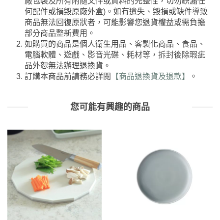
廠包裝及所有附隨文件或資料的完整性，切勿缺漏任
何配件或損毀原廠外盒)。如有遺失、毀損或缺件導致
商品無法回復原狀者，可能影響您退貨權益或需負擔
部分商品整新費用。
如購買的商品是個人衛生用品、客製化商品、食品、
電腦軟體、遊戲、影音光碟、耗材等，拆封後除瑕疵
品外恕無法辦理退換貨。
訂購本商品前請務必詳閱
【商品退換貨及退款】
。
您可能有興趣的商品