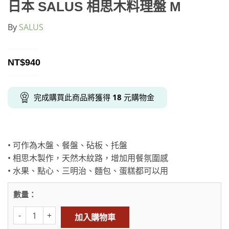
日本 SALUS 相思木料理盤 M
By
SALUS
NT$
940
完成購買此商品將獲得
18
元購物金
• 可作為木盤、餐盤、砧板、托盤
• 相思木製作，天然木紋路，增加用餐氛圍感
• 水果、點心、三明治、麵包、蛋糕都可以用
數量：
加入購物車