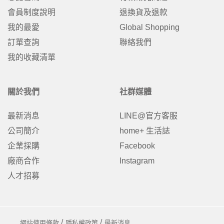
會員制度說明
退換貨及退款
我的最愛
Global Shopping
訂單查詢
聯絡我們
我的收藏清單
關於我們
社群媒體
最新消息
LINE@官方客服
公司簡介
home+ 生活誌
企業採購
Facebook
廠商合作
Instagram
人才招募
網站使用條款
隱私權政策
最新消息