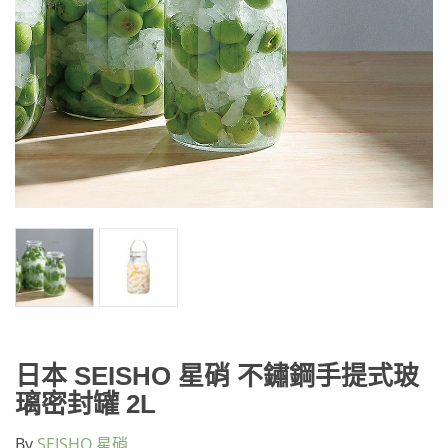
日本 SEISHO 星硝 不鏽鋼手提式玻
璃密封罐 2L
By
SEISHO 星硝