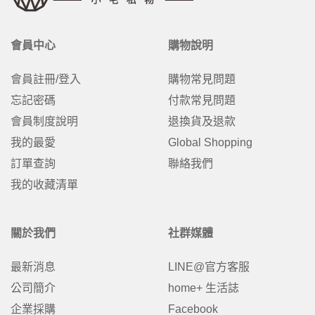
會員中心
購物說明
會員註冊/登入
購物常見問題
忘記密碼
付款常見問題
會員制度說明
退換貨及退款
我的最愛
Global Shopping
訂單查詢
聯絡我們
我的收藏清單
關於我們
社群媒體
最新消息
LINE@官方客服
公司簡介
home+ 生活誌
企業採購
Facebook