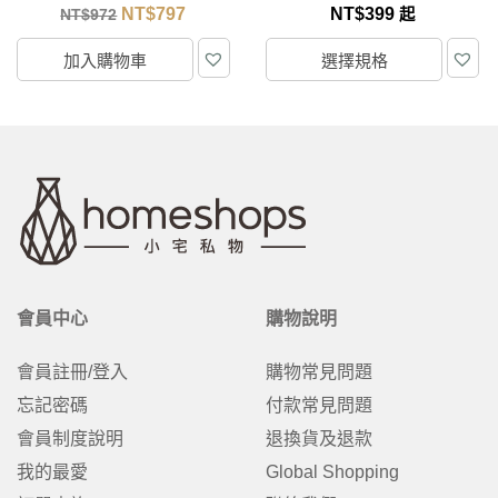
NT$
797
NT$
399
NT$
972
起
加入購物車
選擇規格
會員中心
購物說明
會員註冊/登入
購物常見問題
忘記密碼
付款常見問題
會員制度說明
退換貨及退款
我的最愛
Global Shopping