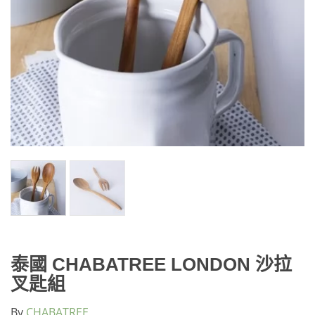
泰國 CHABATREE LONDON 沙拉
叉匙組
By
CHABATREE