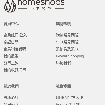
會員中心
購物說明
會員註冊/登入
購物常見問題
忘記密碼
付款常見問題
會員制度說明
退換貨及退款
我的最愛
Global Shopping
訂單查詢
聯絡我們
我的收藏清單
關於我們
社群媒體
最新消息
LINE@官方客服
公司簡介
home+ 生活誌