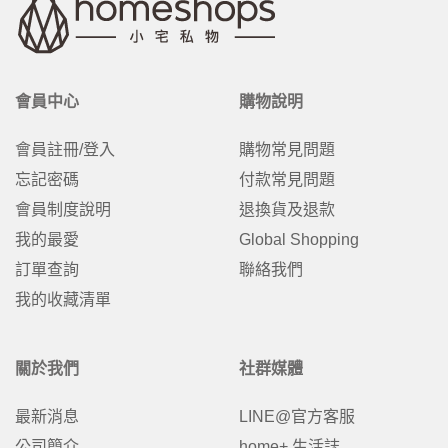
會員中心
購物說明
會員註冊/登入
購物常見問題
忘記密碼
付款常見問題
會員制度說明
退換貨及退款
我的最愛
Global Shopping
訂單查詢
聯絡我們
我的收藏清單
關於我們
社群媒體
最新消息
LINE@官方客服
公司簡介
home+ 生活誌