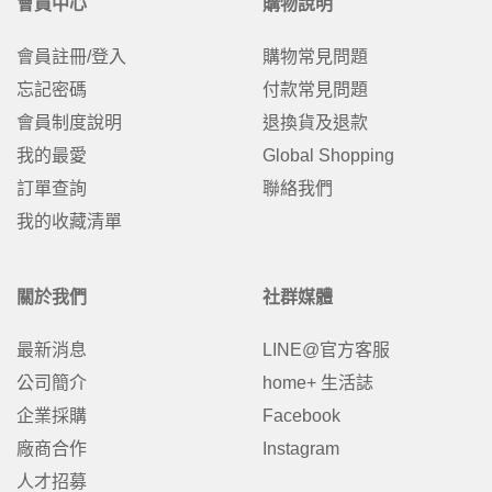
會員中心
購物說明
會員註冊/登入
購物常見問題
忘記密碼
付款常見問題
會員制度說明
退換貨及退款
我的最愛
Global Shopping
訂單查詢
聯絡我們
我的收藏清單
關於我們
社群媒體
最新消息
LINE@官方客服
公司簡介
home+ 生活誌
企業採購
Facebook
廠商合作
Instagram
人才招募