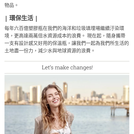
物品。
| 環保生活 |
每年六百億塑膠瓶在我們的海洋和垃圾填埋場繼續汙染環
境，更高達兩萬倍水資源成本的浪費。 現在起，隨身攜帶
一支有設計感又好用的保溫瓶，讓我們一起為我們所生活的
土地盡一份力，減少水與地球資源的浪費。