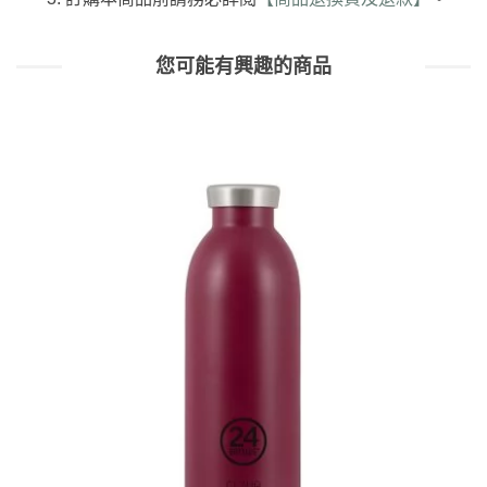
您可能有興趣的商品