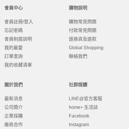
會員中心
購物說明
會員註冊/登入
購物常見問題
忘記密碼
付款常見問題
會員制度說明
退換貨及退款
我的最愛
Global Shopping
訂單查詢
聯絡我們
我的收藏清單
關於我們
社群媒體
最新消息
LINE@官方客服
公司簡介
home+ 生活誌
企業採購
Facebook
廠商合作
Instagram