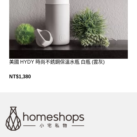
美國 HYDY 時尚不銹鋼保溫水瓶 白瓶 (雲灰)
NT$
1,380