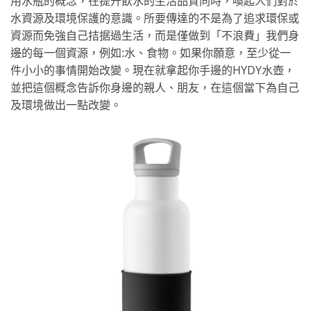
用水瓶的概念，在提升飲水的生活品質同時，喚起人們對於
水資源及環境保護的意識。所要傳達的不是為了追求環保或
資源而免強自己拮据過生活，而是僅做到「不浪費」我們身
邊的每一個資源，例如:水、食物。如果你願意，至少從一
件小小的事情開始改變。現在就拿起你手邊的HYDY水壺，
並把這個概念告訴你身邊的親人、朋友，在這個當下為自己
及環境做出一點改變。