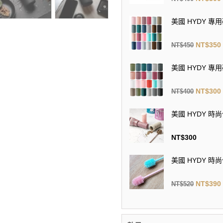
美國 HYDY 專用
NT$
350
NT$
450
美國 HYDY 專用
NT$
300
NT$
400
美國 HYDY 
NT$
300
美國 HYDY 
NT$
390
NT$
520