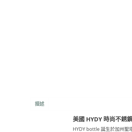
描述
美國 HYDY 時尚不銹鋼
HYDY bottle 誕生於加