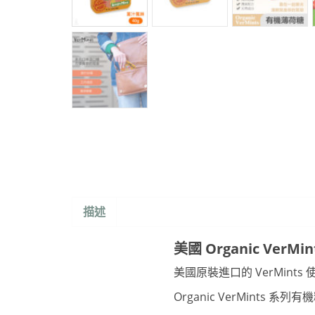
描述
美國 Organic VerMi
美國原裝進口的 VerMin
Organic VerMin