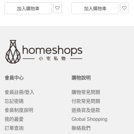
加入購物車
加入購物車
會員中心
購物說明
會員註冊/登入
購物常見問題
忘記密碼
付款常見問題
會員制度說明
退換貨及退款
我的最愛
Global Shopping
訂單查詢
聯絡我們