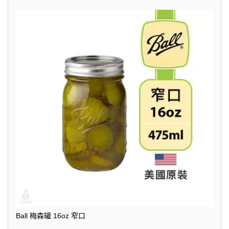
Ball 梅森罐 16oz 窄口