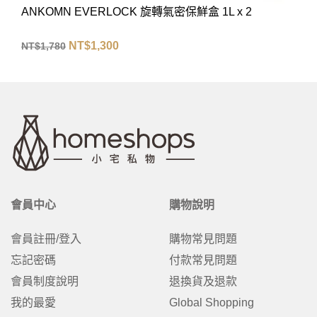
ANKOMN EVERLOCK 旋轉氣密保鮮盒 1L x 2
NT$
1,300
NT$
1,780
會員中心
購物說明
會員註冊/登入
購物常見問題
忘記密碼
付款常見問題
會員制度說明
退換貨及退款
我的最愛
Global Shopping