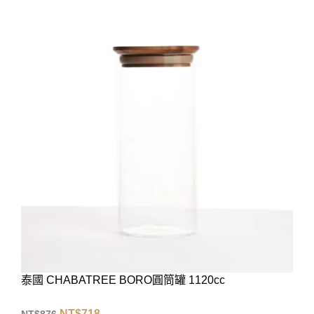
泰國 CHABATREE BORO圓筒罐 1120cc
NT$
718