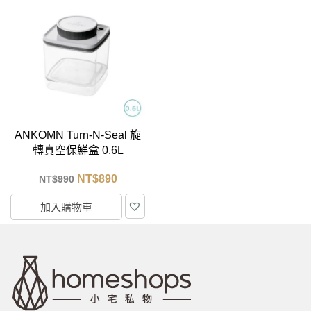
ANKOMN Turn-N-Seal 旋
轉真空保鮮盒 0.6L
NT$
890
NT$
990
加入購物車