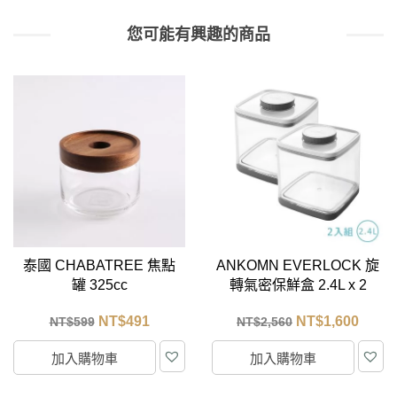
您可能有興趣的商品
泰國 CHABATREE 焦點
ANKOMN EVERLOCK 旋
罐 325cc
轉氣密保鮮盒 2.4L x 2
NT$
491
NT$
1,600
NT$
599
NT$
2,560
加入購物車
加入購物車