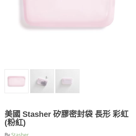
美國 Stasher 矽膠密封袋 長形 彩虹
(粉紅)
By
Stasher