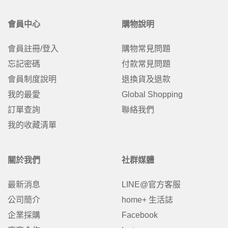
會員中心
購物說明
會員註冊/登入
購物常見問題
忘記密碼
付款常見問題
會員制度說明
退換貨及退款
我的最愛
Global Shopping
訂單查詢
聯絡我們
我的收藏清單
關於我們
社群媒體
最新消息
LINE@官方客服
公司簡介
home+ 生活誌
企業採購
Facebook