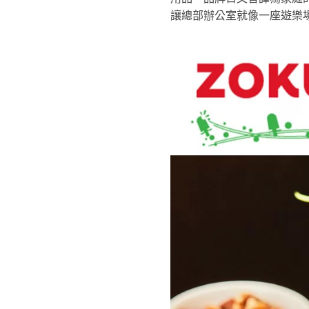
讓總部辦公室就像一座遊樂